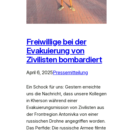
Freiwillige bei der
Evakuierung von
Zivilisten bombardiert
April 6, 2025
Pressemitteilung
Ein Schock für uns: Gestern erreichte
uns die Nachricht, dass unsere Kollegen
in Kherson während einer
Evakuierungsmission von Zivilisten aus
der Frontregion Antonivka von einer
russischen Drohne angegriffen worden.
Das Perfide: Die russische Armee filmte