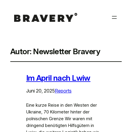
Autor:
Newsletter Bravery
Im April nach Lwiw
Juni 20, 2025
Reports
Eine kurze Reise in den Westen der
Ukraine, 70 Kilometer hinter der
polnischen Grenze Wir waren mit
dringend benötigten Hilfsgütern in